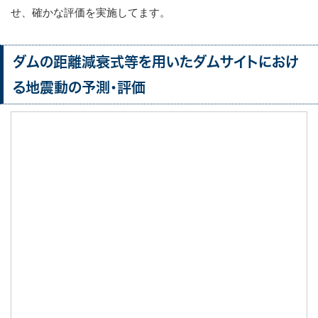
せ、確かな評価を実施してます。
ダムの距離減衰式等を用いたダムサイトにおけ
る地震動の予測・評価